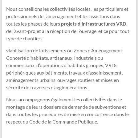
Nous conseillons les collectivités locales, les particuliers et
professionnels de l’aménagement et les assistons dans
toutes les phases de leurs
projets d’infrastructures VRD
,
de l’avant-projet à la réception de l’ouvrage, et ce pour tout
type de chantiers :
viabilisation de lotissements ou Zones d’Aménagement
Concerté d’habitats, artisanaux, industriels ou
commerciaux, d’opérations d’habitats groupés, VRDs
périphériques aux bâtiments, travaux d’assainissement,
aménagements urbains, ouvrages routiers et mises en
sécurité de traverses d’agglomérations…
Nous accompagnons également les collectivités dans le
montage de leurs dossiers de demande de subventions et
dans toutes les procédures de mise en concurrence dans le
respect du Code de la Commande Publique.